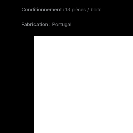
Conditionnement :
13 pièces / boite
Fabrication :
Portugal